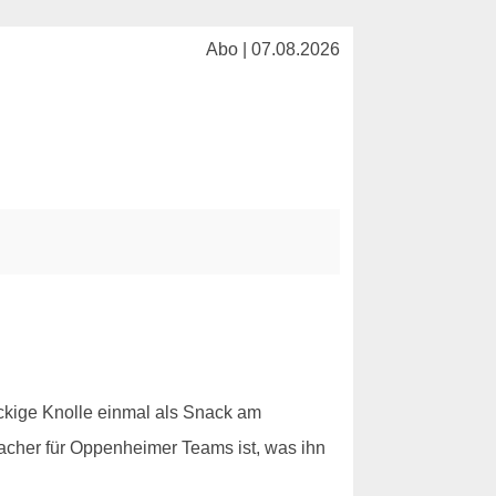
Abo | 07.08.2026
ckige Knolle einmal als Snack am
macher für Oppenheimer Teams ist, was ihn