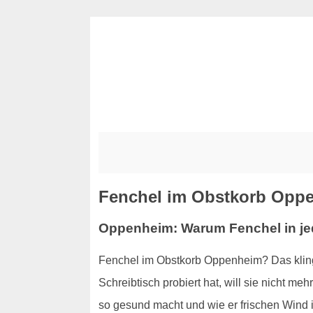
Fenchel im Obstkorb Oppe
Oppenheim: Warum Fenchel in je
Fenchel im Obstkorb Oppenheim? Das kling
Schreibtisch probiert hat, will sie nicht 
so gesund macht und wie er frischen Wind i