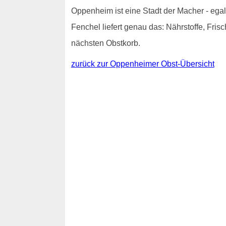
Oppenheim ist eine Stadt der Macher - egal o
Fenchel liefert genau das: Nährstoffe, Fris
nächsten Obstkorb.
zurück zur Oppenheimer Obst-Übersicht