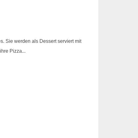
s. Sie werden als Dessert serviert mit
hre Pizza...