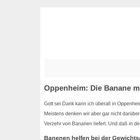
Oppenheim: Die Banane m
Gott sei Dank kann ich überall in Oppenhe
Meistens denken wir aber gar nicht darüber
Verzehr von Bananen liefert. Und daß in de
Banenen helfen bei der Gewich