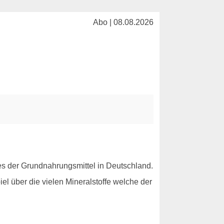
Abo | 08.08.2026
es der Grundnahrungsmittel in Deutschland.
el über die vielen Mineralstoffe welche der