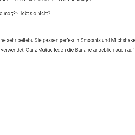
nane sehr beliebt. Sie passen perfekt in Smoothis und Milchshake
 verwendet. Ganz Mutige legen die Banane angeblich auch auf i