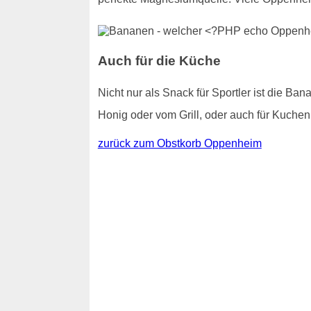
Auch für die Küche
Nicht nur als Snack für Sportler ist die Ba
Honig oder vom Grill, oder auch für Kuchen
zurück zum Obstkorb Oppenheim