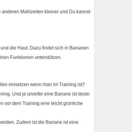
die anderen Mahlzeiten kleiner und Du kannst
 und die Haut. Dazu findet sich in Bananen
inen Funktionen unterstützen.
llen einsetzen wenn man im Training ist?
ning. Und je unreifer eine Banane ist desto
 vor dem Training eine leicht grünliche
werden. Zudem ist die Banane ist eine