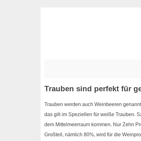
Trauben sind perfekt für
Trauben werden auch Weinbeeren genannt, 
das gilt im Speziellen für weiße Trauben. 
dem Mittelmeerraum kommen. Nur Zehn Proz
Großteil, nämlich 80%, wird für die Weinpr