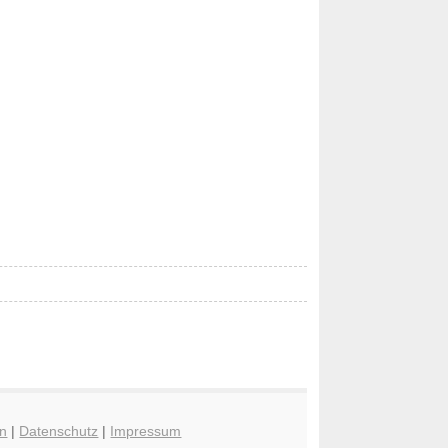
n
|
Datenschutz
|
Impressum