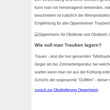
kann man sie hervorragend verwenden, od
beschrieben ist natürlich die Weinproduktio
Empfehlung für alle Oppenheimer Traubenli
Wie soll man Trauben lagern?
Trauen - also die hier genannten Tafeltraub
länger als bei Zimmertemperatur, bei welch
warten wenn man sie aus der Kühlung entnim
Schicht, der sogenannte "Duftfilm" - dieser 
zurück zur Obstlieferung Oppenheim