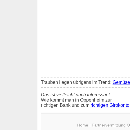
Trauben liegen übrigens im Trend:
Gemüse 
Das ist vielleicht auch interessant:
Wie kommt man in Oppenheim zur
richtigen Bank und zum
richtigen Girokonto
Home
|
Partnervermittlung