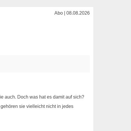
Abo | 08.08.2026
e auch. Doch was hat es damit auf sich?
ehören sie vielleicht nicht in jedes