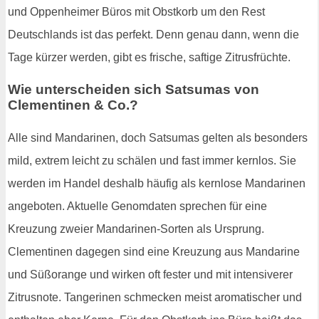
und Oppenheimer Büros mit Obstkorb um den Rest
Deutschlands ist das perfekt. Denn genau dann, wenn die
Tage kürzer werden, gibt es frische, saftige Zitrusfrüchte.
Wie unterscheiden sich Satsumas von
Clementinen & Co.?
Alle sind Mandarinen, doch Satsumas gelten als besonders
mild, extrem leicht zu schälen und fast immer kernlos. Sie
werden im Handel deshalb häufig als kernlose Mandarinen
angeboten. Aktuelle Genomdaten sprechen für eine
Kreuzung zweier Mandarinen-Sorten als Ursprung.
Clementinen dagegen sind eine Kreuzung aus Mandarine
und Süßorange und wirken oft fester und mit intensiverer
Zitrusnote. Tangerinen schmecken meist aromatischer und