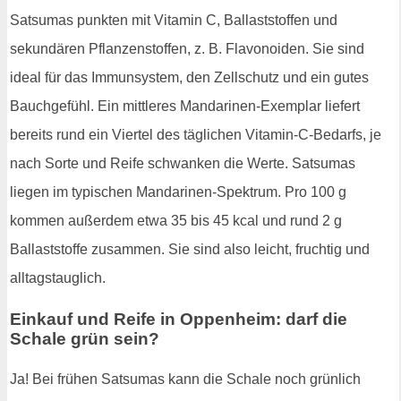
Satsumas punkten mit Vitamin C, Ballaststoffen und
sekundären Pflanzenstoffen, z. B. Flavonoiden. Sie sind
ideal für das Immunsystem, den Zellschutz und ein gutes
Bauchgefühl. Ein mittleres Mandarinen-Exemplar liefert
bereits rund ein Viertel des täglichen Vitamin-C-Bedarfs, je
nach Sorte und Reife schwanken die Werte. Satsumas
liegen im typischen Mandarinen-Spektrum. Pro 100 g
kommen außerdem etwa 35 bis 45 kcal und rund 2 g
Ballaststoffe zusammen. Sie sind also leicht, fruchtig und
alltagstauglich.
Einkauf und Reife in Oppenheim: darf die
Schale grün sein?
Ja! Bei frühen Satsumas kann die Schale noch grünlich