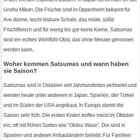
Unshu Mikan. Die Früchte sind in Oppenheim bekannt für
ihre dünne, leicht lösbare Schale, das milde, süße
Fruchtfleisch und für wenig bis gar keine Kerne. Satsumas
sind ein echtes Wohlfühl-Obst, das ohne Messer genossen
werden kann.
Woher kommen Satsumas und wann haben
sie Saison?
Satsumas sind in Ostasien seit Jahrhunderten verbreitet und
werden heute unter anderem in Japan, Spanien, der Türkei
und im Süden der USA angebaut. In Europa startet die
Saison sehr früh. Die ersten Kisten treffen meist im Oktober
ein, oft mit frühen Sorten wie "Okitsu Wase". Die sind in
Spanien und anderen Anbauländern beliebt. Für Familien