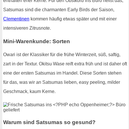
enthalten eher Kerne. Für den Obstkorb ins Büro heißt das,
Satsumas sind die charmanten Early Birds der Saison,
Clementinen
kommen häufig etwas später und mit einer
intensiveren Zitrusnote.
Mini-Warenkunde: Sorten
Owari ist der Klassiker für die frühe Winterzeit, süß, saftig,
zart in der Textur. Okitsu Wase reift extra früh und ist daher oft
eine der ersten Satsumas im Handel. Diese Sorten stehen
für das, was wir an Satsumas lieben, easy peeling, milder
Geschmack, kaum Kerne.
Warum sind Satsumas so gesund?