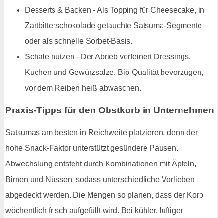
Desserts & Backen - Als Topping für Cheesecake, in
Zartbitterschokolade getauchte Satsuma-Segmente
oder als schnelle Sorbet-Basis.
Schale nutzen - Der Abrieb verfeinert Dressings,
Kuchen und Gewürzsalze. Bio-Qualität bevorzugen,
vor dem Reiben heiß abwaschen.
Praxis-Tipps für den Obstkorb in Unternehmen
Satsumas am besten in Reichweite platzieren, denn der
hohe Snack-Faktor unterstützt gesündere Pausen.
Abwechslung entsteht durch Kombinationen mit Äpfeln,
Birnen und Nüssen, sodass unterschiedliche Vorlieben
abgedeckt werden. Die Mengen so planen, dass der Korb
wöchentlich frisch aufgefüllt wird. Bei kühler, luftiger