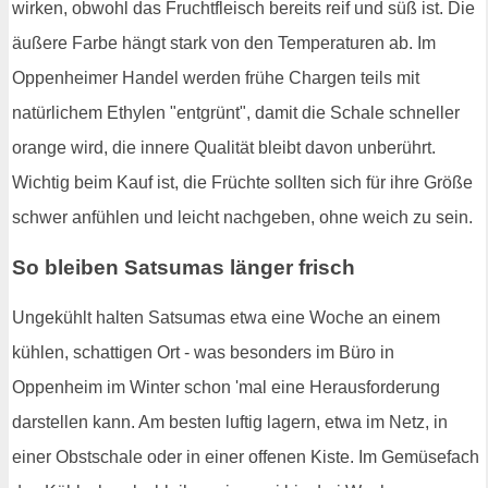
wirken, obwohl das Fruchtfleisch bereits reif und süß ist. Die
äußere Farbe hängt stark von den Temperaturen ab. Im
Oppenheimer Handel werden frühe Chargen teils mit
natürlichem Ethylen "entgrünt", damit die Schale schneller
orange wird, die innere Qualität bleibt davon unberührt.
Wichtig beim Kauf ist, die Früchte sollten sich für ihre Größe
schwer anfühlen und leicht nachgeben, ohne weich zu sein.
So bleiben Satsumas länger frisch
Ungekühlt halten Satsumas etwa eine Woche an einem
kühlen, schattigen Ort - was besonders im Büro in
Oppenheim im Winter schon 'mal eine Herausforderung
darstellen kann. Am besten luftig lagern, etwa im Netz, in
einer Obstschale oder in einer offenen Kiste. Im Gemüsefach