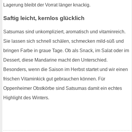
Lagerung bleibt der Vorrat länger knackig.
Saftig leicht, kernlos glücklich
Satsumas sind unkompliziert, aromatisch und vitaminreich.
Sie lassen sich schnell schälen, schmecken mild-süß und
bringen Farbe in graue Tage. Ob als Snack, im Salat oder im
Dessert, diese Mandarine macht den Unterschied.
Besonders, wenn die Saison im Herbst startet und wir einen
frischen Vitaminkick gut gebrauchen können. Für
Oppenheimer Obstkörbe sind Satsumas damit ein echtes
Highlight des Winters.