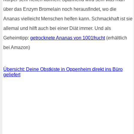
über das Enzym Bromelain noch herausfindet, wo die
Ananas vielleicht Menschen helfen kann. Schmackhaft ist sie
allemal und hilft auch bei einer Diät immer. Und als
Geheimtipp:
getrocknete Ananas von 1001frucht
(erhältlich
bei Amazon)
Übersicht: Deine Obstkiste in Oppenheim direkt ins Büro
geliefert