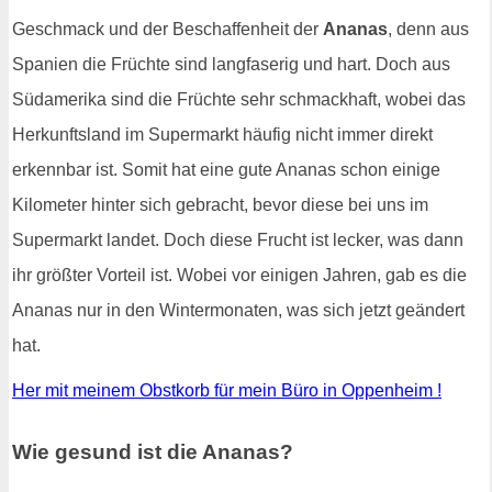
Geschmack und der Beschaffenheit der
Ananas
, denn aus
Spanien die Früchte sind langfaserig und hart. Doch aus
Südamerika sind die Früchte sehr schmackhaft, wobei das
Herkunftsland im Supermarkt häufig nicht immer direkt
erkennbar ist. Somit hat eine gute Ananas schon einige
Kilometer hinter sich gebracht, bevor diese bei uns im
Supermarkt landet. Doch diese Frucht ist lecker, was dann
ihr größter Vorteil ist. Wobei vor einigen Jahren, gab es die
Ananas nur in den Wintermonaten, was sich jetzt geändert
hat.
Her mit meinem Obstkorb für mein Büro in Oppenheim !
Wie gesund ist die Ananas?