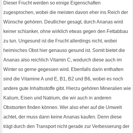
Dieser Frucht werden so einige Eigenschaften
zugesprochen, wobei die meisten davon eher ins Reich der
Wünsche gehören. Deutlicher gesagt, durch Ananas wird
keiner schlanker, ohne wirklich etwas gegen den Fettabbau
zu tun. Ungesund ist die Frucht allerdings nicht, wobei
heimisches Obst hier genauso gesund ist. Somit bietet die
Ananas also reichlich Vitamin C, wodurch diese auch im
Winter so gerne gegessen wird. Ebenfalls darin enthalten
sind die Vitamine A und E, B1, B2 und B6, wobei es noch
andere gute Inhaltsstoffe gibt. Hierzu gehören Mineralien wie
Kalium, Eisen und Natrium, die wir auch in anderen
Obstsorten finden können. Wer also eher auf die Umwelt
achtet, der muss dann keine Ananas kaufen. Denn diese
trägt durch den Transport nicht gerade zur Verbesserung der