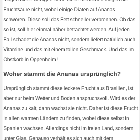
Fruchtsäure nicht, wobei einige Diäten auf Ananas
schwören. Diese soll das Fett schneller verbrennen. Ob das
so ist, soll hier einmal näher betrachtet werden. Auf jeden
Fall schadet die Ananas nicht, sondern liefert natürlich auch
Vitamine und das mit einem tollen Geschmack. Und das im
Obstkorb in Oppenheim !
Woher stammt die Ananas ursprünglich?
Ursprünglich stammt diese leckere Frucht aus Brasilien, ist
aber nur beim Wetter und Boden anspruchsvoll. Wird es der
Ananas zu kalt, dann wachst sie nicht. Daher ist diese Frucht
in allen warmen Ländern zu finden, wobei diese selbst in
Spanien wachsen. Allerdings nicht im freien Land, sondern
unter Glas. Genauso verhält es sich auch mit dem