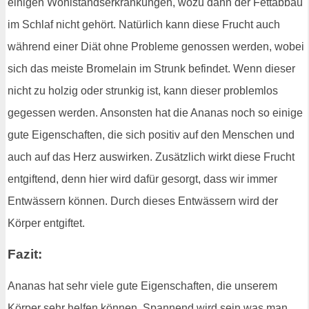
einigen Wohlstandserkrankungen, wozu dann der Fettabbau
im Schlaf nicht gehört. Natürlich kann diese Frucht auch
während einer Diät ohne Probleme genossen werden, wobei
sich das meiste Bromelain im Strunk befindet. Wenn dieser
nicht zu holzig oder strunkig ist, kann dieser problemlos
gegessen werden. Ansonsten hat die Ananas noch so einige
gute Eigenschaften, die sich positiv auf den Menschen und
auch auf das Herz auswirken. Zusätzlich wirkt diese Frucht
entgiftend, denn hier wird dafür gesorgt, dass wir immer
Entwässern können. Durch dieses Entwässern wird der
Körper entgiftet.
Fazit:
Ananas hat sehr viele gute Eigenschaften, die unserem
Körper sehr helfen können. Spannend wird sein was man