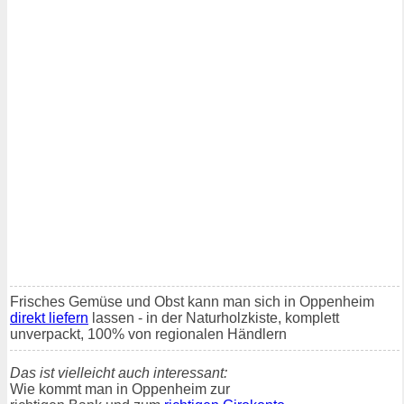
Frisches Gemüse und Obst kann man sich in Oppenheim
direkt liefern
lassen - in der Naturholzkiste, komplett
unverpackt, 100% von regionalen Händlern
Das ist vielleicht auch interessant:
Wie kommt man in Oppenheim zur