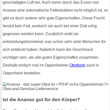
geschädigten Luft bei. Auch wenn durch das Essen von
Ananas eine automatische Fettreduktion nicht möglich ist, so
gibt es doch andere sehr gute Eigenschaften. Diese Frucht
besitzt kein Fett, wodurch sie auch bei einer Diät ruhig
gegessen werden kann. Zusätzlich wirkt sie
entzündungshemmend, was schon sehr viele Menschen für
sich entdeckt haben. Natürlich kann der Geschmack
wichtiger sein, als alle guten Eigenschaften zusammen.
Deshalb einfach mal im Oppenheimer
Obstkorb
auch in
Oppenheim bestellen.
Ist die Ananas gut für den Körper?